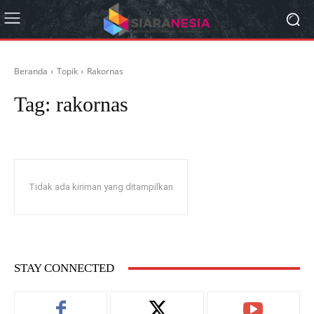
Beranda
Topik
Rakornas
Tag:
rakornas
Tidak ada kiriman yang ditampilkan
STAY CONNECTED