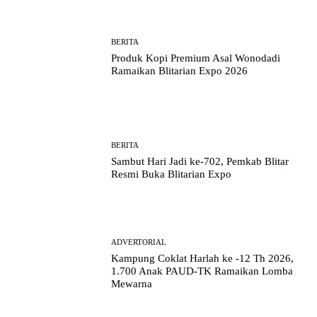
BERITA
Produk Kopi Premium Asal Wonodadi
Ramaikan Blitarian Expo 2026
BERITA
Sambut Hari Jadi ke-702, Pemkab Blitar
Resmi Buka Blitarian Expo
ADVERTORIAL
Kampung Coklat Harlah ke -12 Th 2026,
1.700 Anak PAUD-TK Ramaikan Lomba
Mewarna