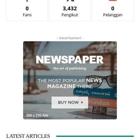
0
3,432
0
Fans
Pengikut
Pelanggan
- Advertisement -
LATEST ARTICLES