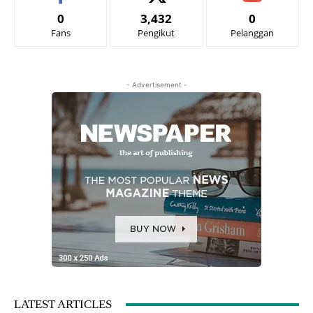
0
3,432
0
Fans
Pengikut
Pelanggan
- Advertisement -
LATEST ARTICLES