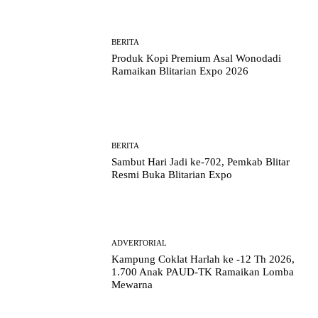
BERITA
Produk Kopi Premium Asal Wonodadi
Ramaikan Blitarian Expo 2026
BERITA
Sambut Hari Jadi ke-702, Pemkab Blitar
Resmi Buka Blitarian Expo
ADVERTORIAL
Kampung Coklat Harlah ke -12 Th 2026,
1.700 Anak PAUD-TK Ramaikan Lomba
Mewarna