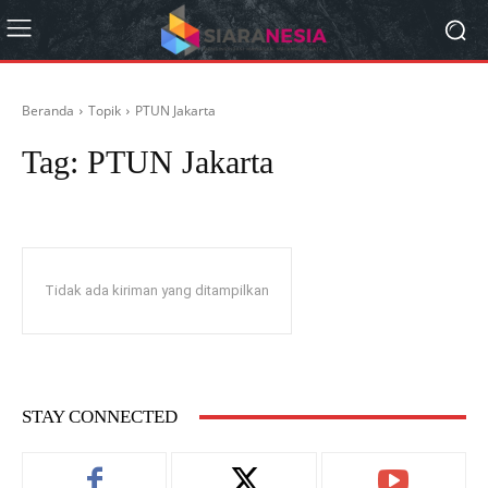
Beranda
Topik
PTUN Jakarta
Tag:
PTUN Jakarta
Tidak ada kiriman yang ditampilkan
STAY CONNECTED