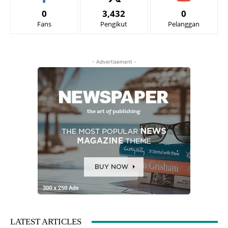
0
3,432
0
Fans
Pengikut
Pelanggan
- Advertisement -
LATEST ARTICLES