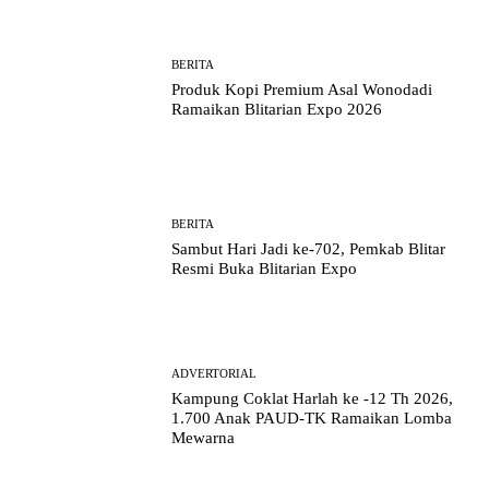
BERITA
Produk Kopi Premium Asal Wonodadi
Ramaikan Blitarian Expo 2026
BERITA
Sambut Hari Jadi ke-702, Pemkab Blitar
Resmi Buka Blitarian Expo
ADVERTORIAL
Kampung Coklat Harlah ke -12 Th 2026,
1.700 Anak PAUD-TK Ramaikan Lomba
Mewarna