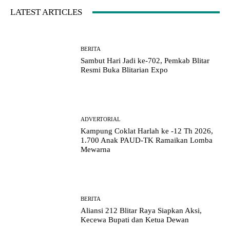
LATEST ARTICLES
BERITA
Sambut Hari Jadi ke-702, Pemkab Blitar
Resmi Buka Blitarian Expo
ADVERTORIAL
Kampung Coklat Harlah ke -12 Th 2026,
1.700 Anak PAUD-TK Ramaikan Lomba
Mewarna
BERITA
Aliansi 212 Blitar Raya Siapkan Aksi,
Kecewa Bupati dan Ketua Dewan