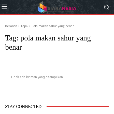
Beranda
Topik
Pola makan sahur yang benar
Tag:
pola makan sahur yang
benar
Tidak ada kiriman yang ditampilkan
STAY CONNECTED