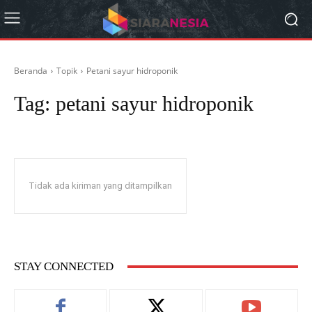
Beranda
Topik
Petani sayur hidroponik
Tag:
petani sayur hidroponik
Tidak ada kiriman yang ditampilkan
STAY CONNECTED