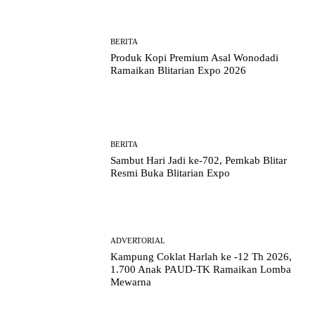
BERITA
Produk Kopi Premium Asal Wonodadi
Ramaikan Blitarian Expo 2026
BERITA
Sambut Hari Jadi ke-702, Pemkab Blitar
Resmi Buka Blitarian Expo
ADVERTORIAL
Kampung Coklat Harlah ke -12 Th 2026,
1.700 Anak PAUD-TK Ramaikan Lomba
Mewarna