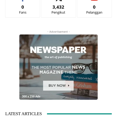
0
3,432
0
Fans
Pengikut
Pelanggan
- Advertisement -
LATEST ARTICLES