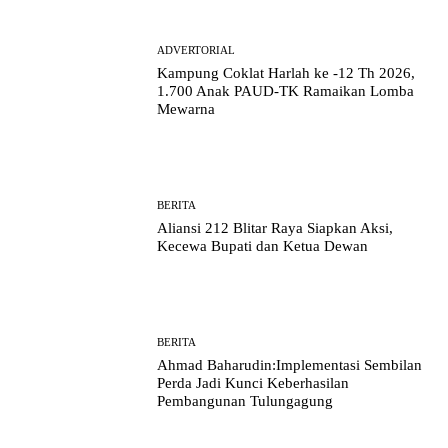
ADVERTORIAL
Kampung Coklat Harlah ke -12 Th 2026,
1.700 Anak PAUD-TK Ramaikan Lomba
Mewarna
BERITA
Aliansi 212 Blitar Raya Siapkan Aksi,
Kecewa Bupati dan Ketua Dewan
BERITA
Ahmad Baharudin:Implementasi Sembilan
Perda Jadi Kunci Keberhasilan
Pembangunan Tulungagung