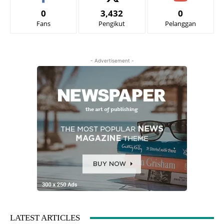
0
3,432
0
Fans
Pengikut
Pelanggan
- Advertisement -
LATEST ARTICLES