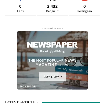
0
3,432
0
Fans
Pengikut
Pelanggan
- Advertisement -
LATEST ARTICLES