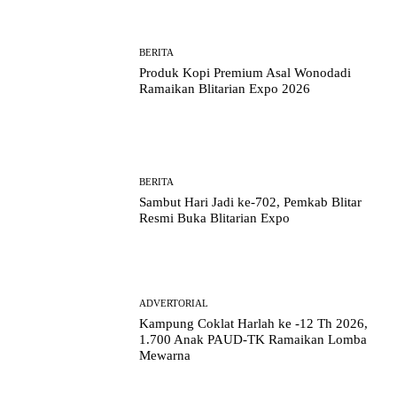
BERITA
Produk Kopi Premium Asal Wonodadi
Ramaikan Blitarian Expo 2026
BERITA
Sambut Hari Jadi ke-702, Pemkab Blitar
Resmi Buka Blitarian Expo
ADVERTORIAL
Kampung Coklat Harlah ke -12 Th 2026,
1.700 Anak PAUD-TK Ramaikan Lomba
Mewarna