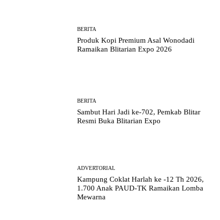
BERITA
Produk Kopi Premium Asal Wonodadi
Ramaikan Blitarian Expo 2026
BERITA
Sambut Hari Jadi ke-702, Pemkab Blitar
Resmi Buka Blitarian Expo
ADVERTORIAL
Kampung Coklat Harlah ke -12 Th 2026,
1.700 Anak PAUD-TK Ramaikan Lomba
Mewarna