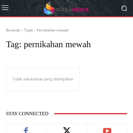
Beranda
Topik
Pernikahan mewah
Tag:
pernikahan mewah
Tidak ada kiriman yang ditampilkan
STAY CONNECTED