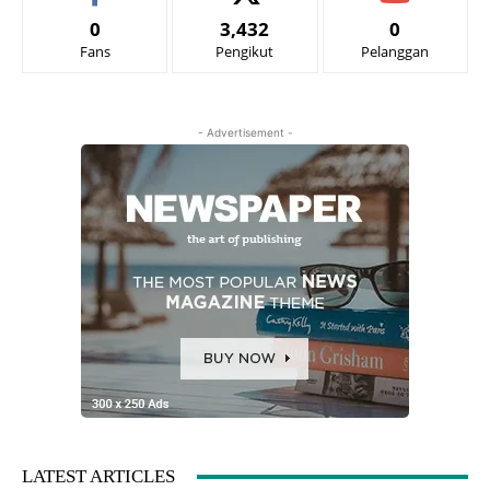
0
3,432
0
Fans
Pengikut
Pelanggan
- Advertisement -
LATEST ARTICLES