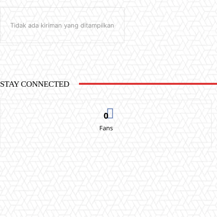
Tidak ada kiriman yang ditampilkan
STAY CONNECTED
0
Fans