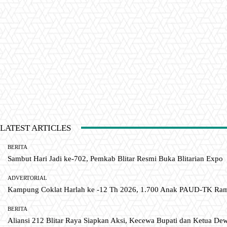
LATEST ARTICLES
BERITA
Sambut Hari Jadi ke-702, Pemkab Blitar Resmi Buka Blitarian Expo
ADVERTORIAL
Kampung Coklat Harlah ke -12 Th 2026, 1.700 Anak PAUD-TK R
BERITA
Aliansi 212 Blitar Raya Siapkan Aksi, Kecewa Bupati dan Ketua De