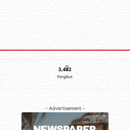
3,432
Pengikut
- Advertisement -