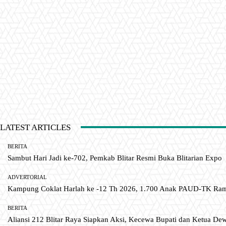
LATEST ARTICLES
BERITA
Sambut Hari Jadi ke-702, Pemkab Blitar Resmi Buka Blitarian Expo
ADVERTORIAL
Kampung Coklat Harlah ke -12 Th 2026, 1.700 Anak PAUD-TK R
BERITA
Aliansi 212 Blitar Raya Siapkan Aksi, Kecewa Bupati dan Ketua De