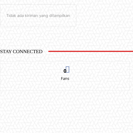
Tidak ada kiriman yang ditampilkan
STAY CONNECTED
0
Fans