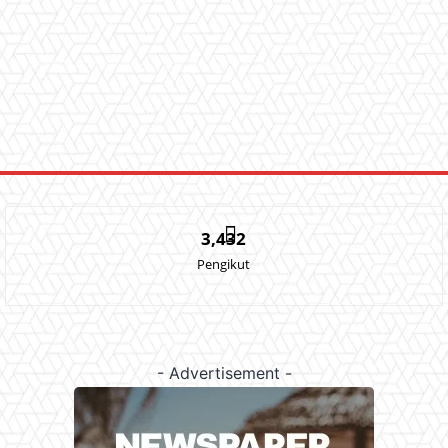
3,432
Pengikut
- Advertisement -