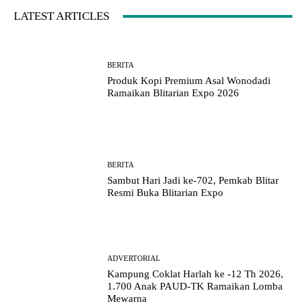
LATEST ARTICLES
BERITA
Produk Kopi Premium Asal Wonodadi
Ramaikan Blitarian Expo 2026
BERITA
Sambut Hari Jadi ke-702, Pemkab Blitar
Resmi Buka Blitarian Expo
ADVERTORIAL
Kampung Coklat Harlah ke -12 Th 2026,
1.700 Anak PAUD-TK Ramaikan Lomba
Mewarna