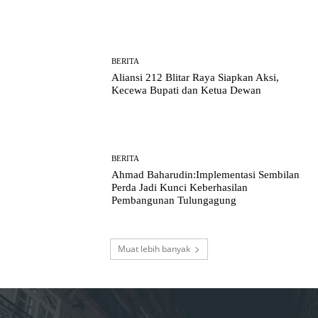
BERITA
Aliansi 212 Blitar Raya Siapkan Aksi,
Kecewa Bupati dan Ketua Dewan
BERITA
Ahmad Baharudin:Implementasi Sembilan
Perda Jadi Kunci Keberhasilan
Pembangunan Tulungagung
Muat lebih banyak