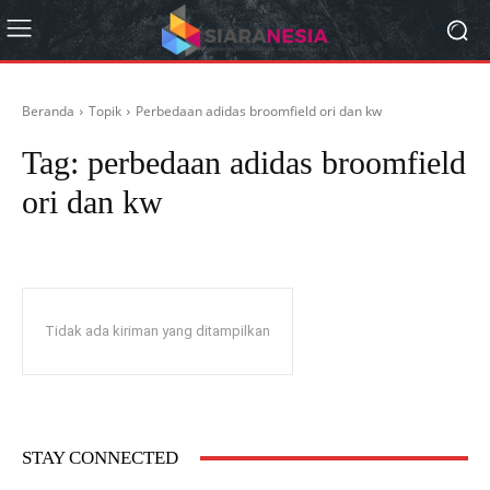
Beranda
Topik
Perbedaan adidas broomfield ori dan kw
Tag:
perbedaan adidas broomfield
ori dan kw
Tidak ada kiriman yang ditampilkan
STAY CONNECTED