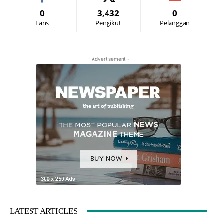
0
3,432
0
Fans
Pengikut
Pelanggan
- Advertisement -
LATEST ARTICLES