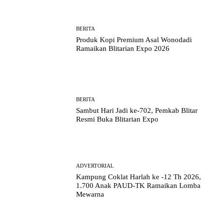
BERITA
Produk Kopi Premium Asal Wonodadi
Ramaikan Blitarian Expo 2026
BERITA
Sambut Hari Jadi ke-702, Pemkab Blitar
Resmi Buka Blitarian Expo
ADVERTORIAL
Kampung Coklat Harlah ke -12 Th 2026,
1.700 Anak PAUD-TK Ramaikan Lomba
Mewarna