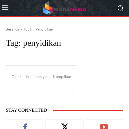
Beranda
Topik
Penyidikan
Tag:
penyidikan
Tidak ada kiriman yang ditampilkan
STAY CONNECTED