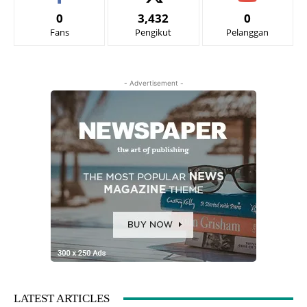
0
3,432
0
Fans
Pengikut
Pelanggan
- Advertisement -
LATEST ARTICLES