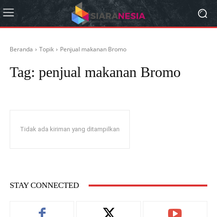
Beranda
Topik
Penjual makanan Bromo
Tag:
penjual makanan Bromo
Tidak ada kiriman yang ditampilkan
STAY CONNECTED