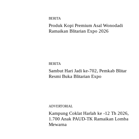
BERITA
Produk Kopi Premium Asal Wonodadi
Ramaikan Blitarian Expo 2026
BERITA
Sambut Hari Jadi ke-702, Pemkab Blitar
Resmi Buka Blitarian Expo
ADVERTORIAL
Kampung Coklat Harlah ke -12 Th 2026,
1.700 Anak PAUD-TK Ramaikan Lomba
Mewarna