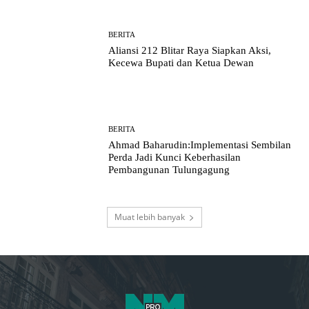
BERITA
Aliansi 212 Blitar Raya Siapkan Aksi,
Kecewa Bupati dan Ketua Dewan
BERITA
Ahmad Baharudin:Implementasi Sembilan
Perda Jadi Kunci Keberhasilan
Pembangunan Tulungagung
Muat lebih banyak