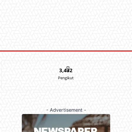
3,432
Pengikut
- Advertisement -