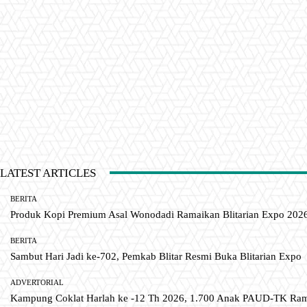
LATEST ARTICLES
BERITA
Produk Kopi Premium Asal Wonodadi Ramaikan Blitarian Expo 202
BERITA
Sambut Hari Jadi ke-702, Pemkab Blitar Resmi Buka Blitarian Expo
ADVERTORIAL
Kampung Coklat Harlah ke -12 Th 2026, 1.700 Anak PAUD-TK R