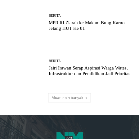
BERITA
MPR RI Ziarah ke Makam Bung Karno
Jelang HUT Ke 81
BERITA
Jairi Irawan Serap Aspirasi Warga Wates,
Infrastruktur dan Pendidikan Jadi Prioritas
Muat lebih banyak