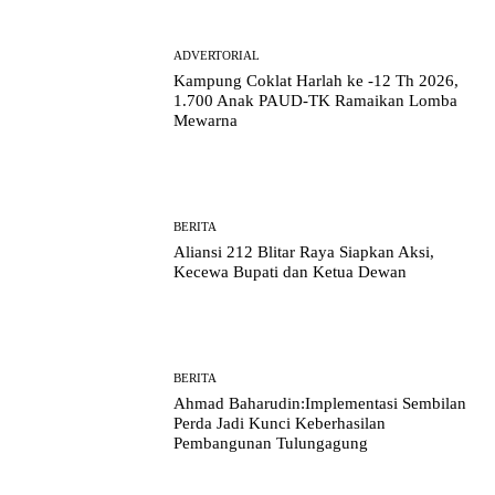
ADVERTORIAL
Kampung Coklat Harlah ke -12 Th 2026,
1.700 Anak PAUD-TK Ramaikan Lomba
Mewarna
BERITA
Aliansi 212 Blitar Raya Siapkan Aksi,
Kecewa Bupati dan Ketua Dewan
BERITA
Ahmad Baharudin:Implementasi Sembilan
Perda Jadi Kunci Keberhasilan
Pembangunan Tulungagung