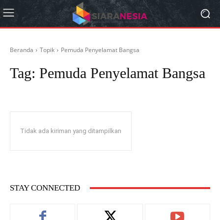
Beranda
Topik
Pemuda Penyelamat Bangsa
Tag:
Pemuda Penyelamat Bangsa
Tidak ada kiriman yang ditampilkan
STAY CONNECTED