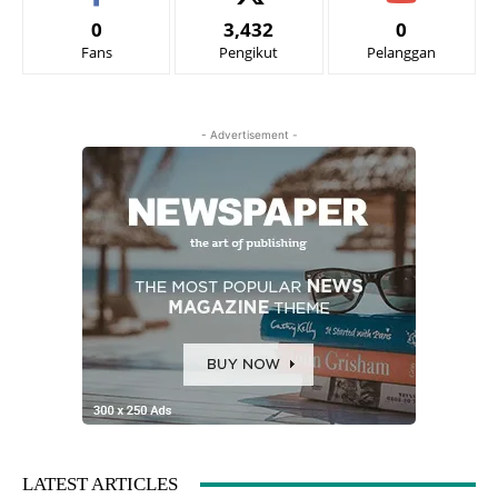
0
3,432
0
Fans
Pengikut
Pelanggan
- Advertisement -
LATEST ARTICLES