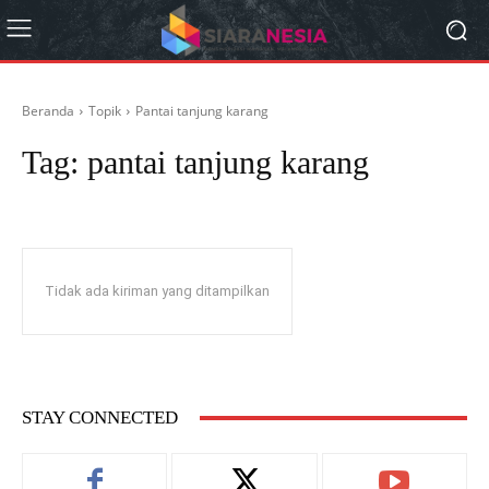
Beranda
Topik
Pantai tanjung karang
Tag:
pantai tanjung karang
Tidak ada kiriman yang ditampilkan
STAY CONNECTED