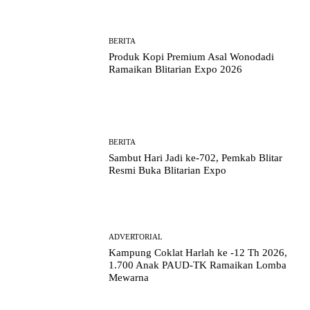
BERITA
Produk Kopi Premium Asal Wonodadi
Ramaikan Blitarian Expo 2026
BERITA
Sambut Hari Jadi ke-702, Pemkab Blitar
Resmi Buka Blitarian Expo
ADVERTORIAL
Kampung Coklat Harlah ke -12 Th 2026,
1.700 Anak PAUD-TK Ramaikan Lomba
Mewarna