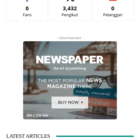
0
3,432
0
Fans
Pengikut
Pelanggan
- Advertisement -
LATEST ARTICLES