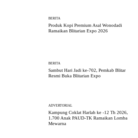
BERITA
Produk Kopi Premium Asal Wonodadi
Ramaikan Blitarian Expo 2026
BERITA
Sambut Hari Jadi ke-702, Pemkab Blitar
Resmi Buka Blitarian Expo
ADVERTORIAL
Kampung Coklat Harlah ke -12 Th 2026,
1.700 Anak PAUD-TK Ramaikan Lomba
Mewarna