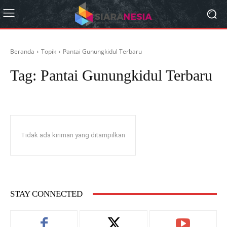
Beranda
Topik
Pantai Gunungkidul Terbaru
Tag:
Pantai Gunungkidul Terbaru
Tidak ada kiriman yang ditampilkan
STAY CONNECTED