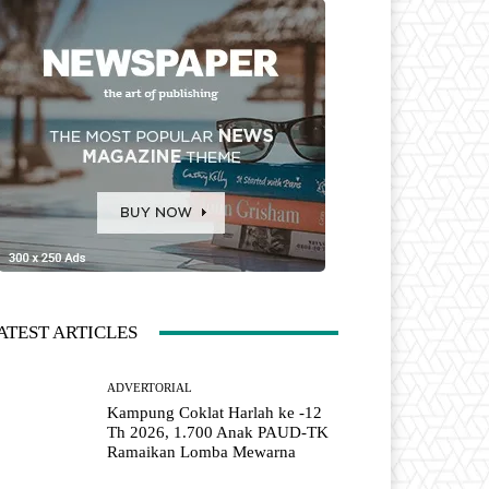
ATEST ARTICLES
ADVERTORIAL
Kampung Coklat Harlah ke -12
Th 2026, 1.700 Anak PAUD-TK
Ramaikan Lomba Mewarna