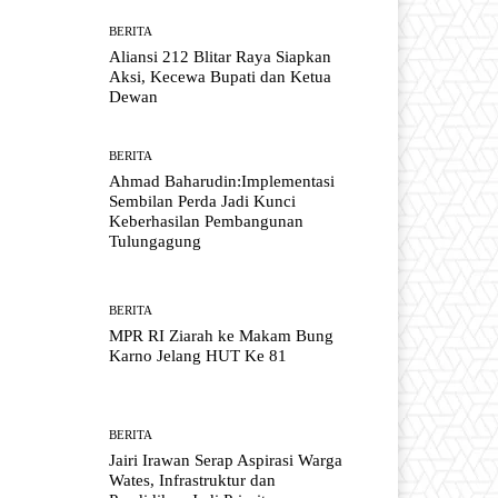
BERITA
Aliansi 212 Blitar Raya Siapkan
Aksi, Kecewa Bupati dan Ketua
Dewan
BERITA
Ahmad Baharudin:Implementasi
Sembilan Perda Jadi Kunci
Keberhasilan Pembangunan
Tulungagung
BERITA
MPR RI Ziarah ke Makam Bung
Karno Jelang HUT Ke 81
BERITA
Jairi Irawan Serap Aspirasi Warga
Wates, Infrastruktur dan