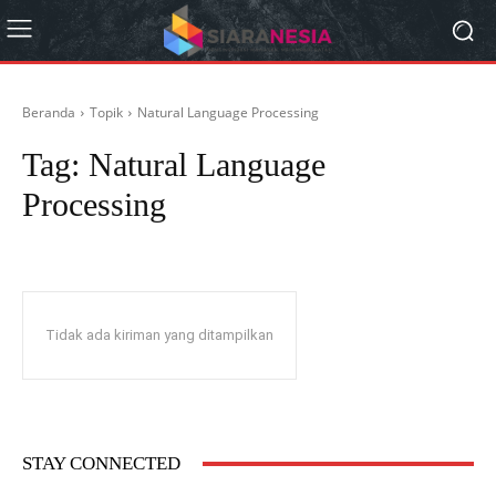
Beranda
Topik
Natural Language Processing
Tag:
Natural Language
Processing
Tidak ada kiriman yang ditampilkan
STAY CONNECTED