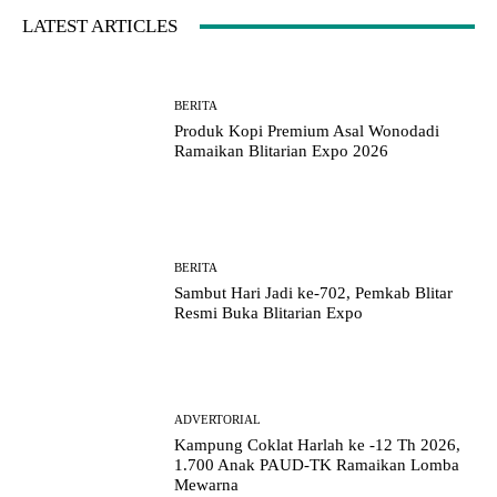
LATEST ARTICLES
BERITA
Produk Kopi Premium Asal Wonodadi
Ramaikan Blitarian Expo 2026
BERITA
Sambut Hari Jadi ke-702, Pemkab Blitar
Resmi Buka Blitarian Expo
ADVERTORIAL
Kampung Coklat Harlah ke -12 Th 2026,
1.700 Anak PAUD-TK Ramaikan Lomba
Mewarna