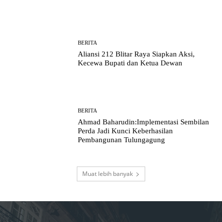
BERITA
Aliansi 212 Blitar Raya Siapkan Aksi,
Kecewa Bupati dan Ketua Dewan
BERITA
Ahmad Baharudin:Implementasi Sembilan
Perda Jadi Kunci Keberhasilan
Pembangunan Tulungagung
Muat lebih banyak