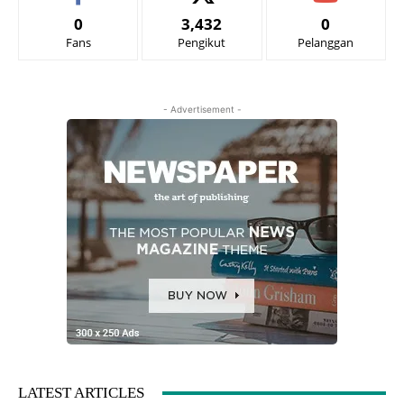
0
3,432
0
Fans
Pengikut
Pelanggan
- Advertisement -
LATEST ARTICLES