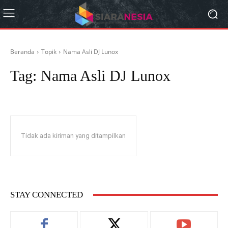
Beranda
Topik
Nama Asli DJ Lunox
Tag:
Nama Asli DJ Lunox
Tidak ada kiriman yang ditampilkan
STAY CONNECTED