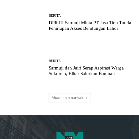
BERITA
DPR RI Sarmuji Minta PT Jasa Tirta Tunda
Penutupan Akses Bendungan Lahor
BERITA
Sarmuji dan Jairi Serap Aspirasi Warga
Sukorejo, Blitar Salurkan Bantuan
Muat lebih banyak