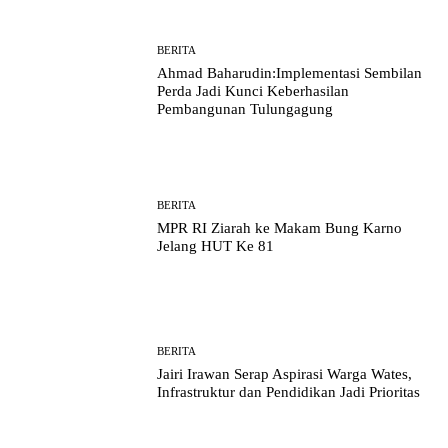
BERITA
Ahmad Baharudin:Implementasi Sembilan
Perda Jadi Kunci Keberhasilan
Pembangunan Tulungagung
BERITA
MPR RI Ziarah ke Makam Bung Karno
Jelang HUT Ke 81
BERITA
Jairi Irawan Serap Aspirasi Warga Wates,
Infrastruktur dan Pendidikan Jadi Prioritas