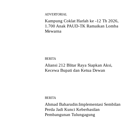
ADVERTORIAL
Kampung Coklat Harlah ke -12 Th 2026,
1.700 Anak PAUD-TK Ramaikan Lomba
Mewarna
BERITA
Aliansi 212 Blitar Raya Siapkan Aksi,
Kecewa Bupati dan Ketua Dewan
BERITA
Ahmad Baharudin:Implementasi Sembilan
Perda Jadi Kunci Keberhasilan
Pembangunan Tulungagung