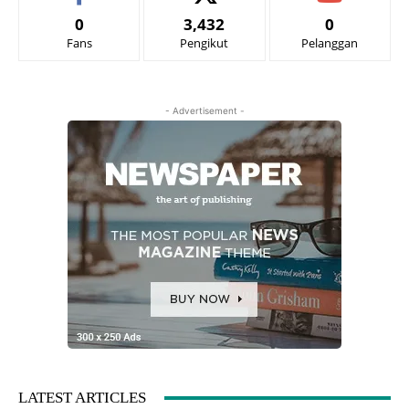
0
3,432
0
Fans
Pengikut
Pelanggan
- Advertisement -
LATEST ARTICLES