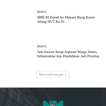
BERITA
MPR RI Ziarah ke Makam Bung Karno
Jelang HUT Ke 81
BERITA
Jairi Irawan Serap Aspirasi Warga Wates,
Infrastruktur dan Pendidikan Jadi Prioritas
Muat lebih banyak