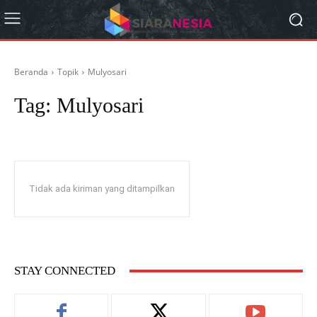
Beranda
Topik
Mulyosari
Tag:
Mulyosari
Tidak ada kiriman yang ditampilkan
STAY CONNECTED