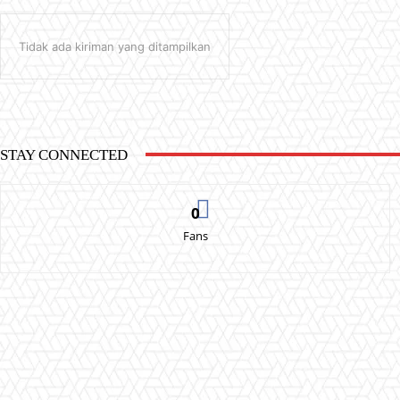
Tidak ada kiriman yang ditampilkan
STAY CONNECTED
0
Fans