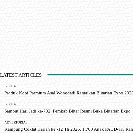
LATEST ARTICLES
BERITA
Produk Kopi Premium Asal Wonodadi Ramaikan Blitarian Expo 202
BERITA
Sambut Hari Jadi ke-702, Pemkab Blitar Resmi Buka Blitarian Expo
ADVERTORIAL
Kampung Coklat Harlah ke -12 Th 2026, 1.700 Anak PAUD-TK R