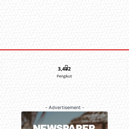
3,432
Pengikut
- Advertisement -