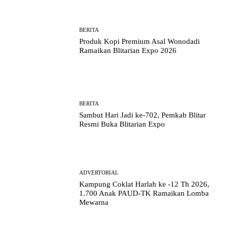
BERITA
Produk Kopi Premium Asal Wonodadi
Ramaikan Blitarian Expo 2026
BERITA
Sambut Hari Jadi ke-702, Pemkab Blitar
Resmi Buka Blitarian Expo
ADVERTORIAL
Kampung Coklat Harlah ke -12 Th 2026,
1.700 Anak PAUD-TK Ramaikan Lomba
Mewarna