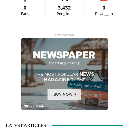
0
3,432
0
Fans
Pengikut
Pelanggan
- Advertisement -
LATEST ARTICLES