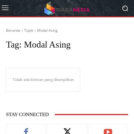
Beranda
Topik
Modal Asing
Tag:
Modal Asing
Tidak ada kiriman yang ditampilkan
STAY CONNECTED