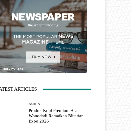
ATEST ARTICLES
BERITA
Produk Kopi Premium Asal
Wonodadi Ramaikan Blitarian
Expo 2026