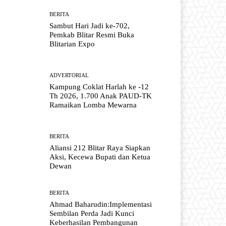
BERITA
Sambut Hari Jadi ke-702,
Pemkab Blitar Resmi Buka
Blitarian Expo
ADVERTORIAL
Kampung Coklat Harlah ke -12
Th 2026, 1.700 Anak PAUD-TK
Ramaikan Lomba Mewarna
BERITA
Aliansi 212 Blitar Raya Siapkan
Aksi, Kecewa Bupati dan Ketua
Dewan
BERITA
Ahmad Baharudin:Implementasi
Sembilan Perda Jadi Kunci
Keberhasilan Pembangunan