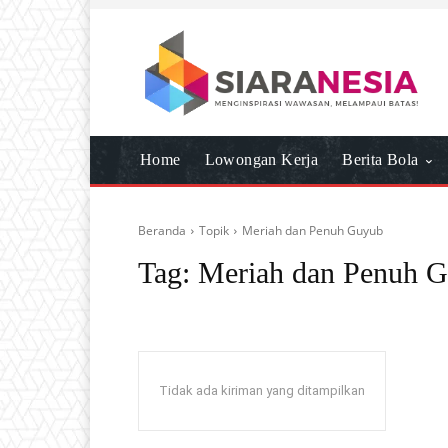
Home
Lowongan Kerja
Berita Bola
Beranda
Topik
Meriah dan Penuh Guyub
Tag:
Meriah dan Penuh 
Tidak ada kiriman yang ditampilkan