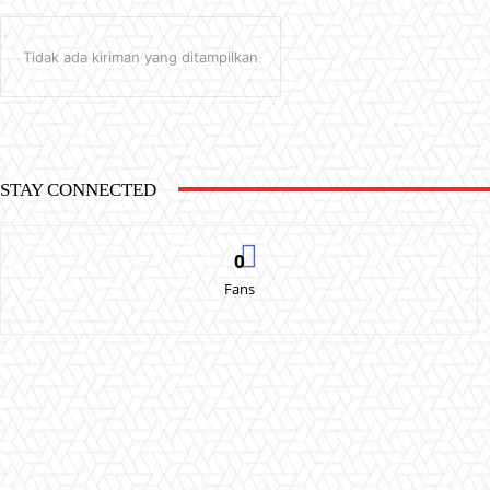
Tidak ada kiriman yang ditampilkan
STAY CONNECTED
0
Fans