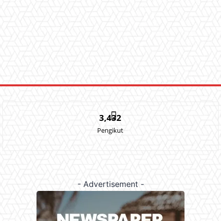
3,432
Pengikut
- Advertisement -