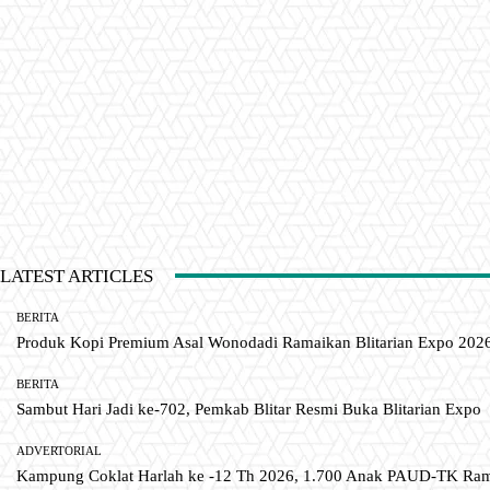
LATEST ARTICLES
BERITA
Produk Kopi Premium Asal Wonodadi Ramaikan Blitarian Expo 202
BERITA
Sambut Hari Jadi ke-702, Pemkab Blitar Resmi Buka Blitarian Expo
ADVERTORIAL
Kampung Coklat Harlah ke -12 Th 2026, 1.700 Anak PAUD-TK R