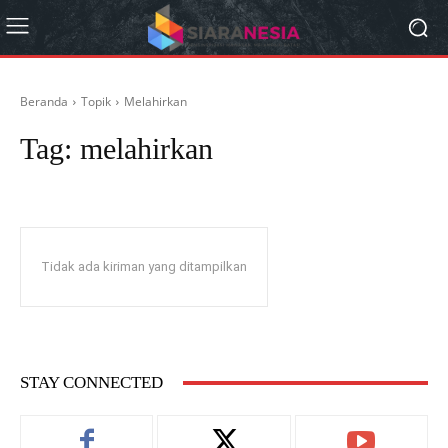
Beranda
Topik
Melahirkan
Tag:
melahirkan
Tidak ada kiriman yang ditampilkan
STAY CONNECTED