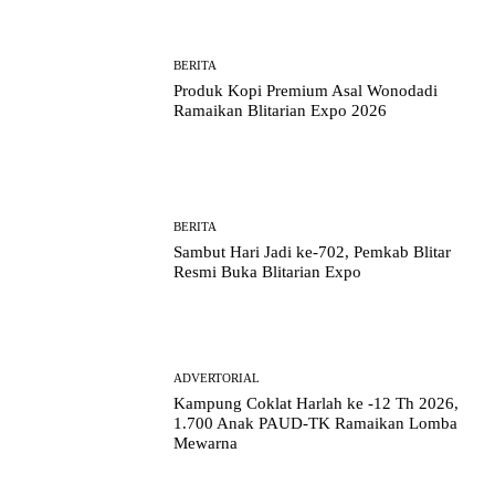
BERITA
Produk Kopi Premium Asal Wonodadi
Ramaikan Blitarian Expo 2026
BERITA
Sambut Hari Jadi ke-702, Pemkab Blitar
Resmi Buka Blitarian Expo
ADVERTORIAL
Kampung Coklat Harlah ke -12 Th 2026,
1.700 Anak PAUD-TK Ramaikan Lomba
Mewarna