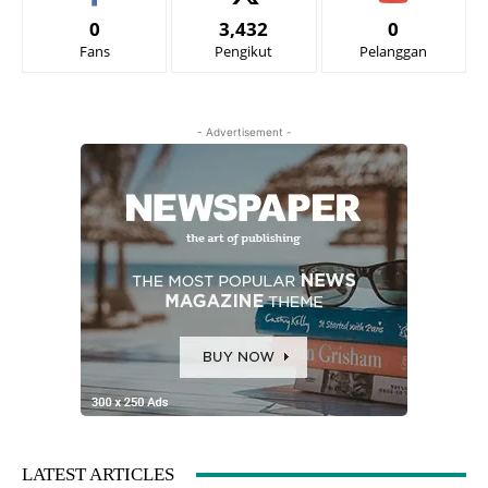
0
3,432
0
Fans
Pengikut
Pelanggan
- Advertisement -
LATEST ARTICLES