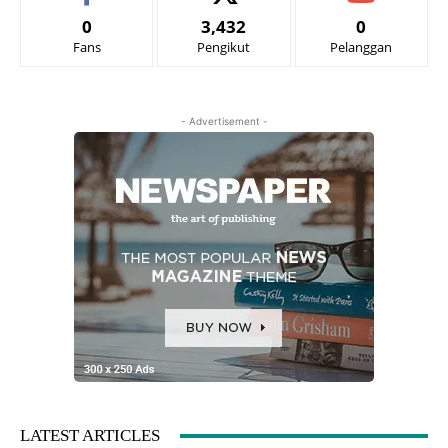
0
3,432
0
Fans
Pengikut
Pelanggan
- Advertisement -
LATEST ARTICLES