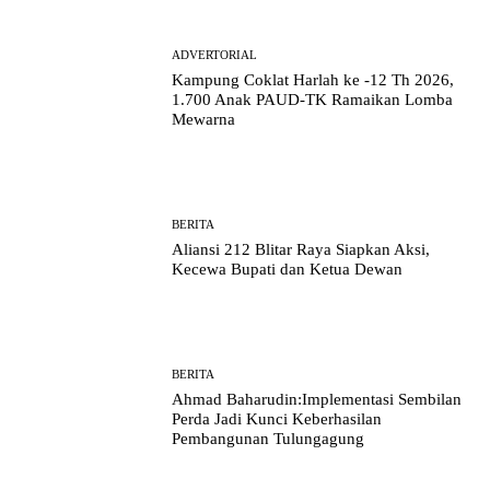
ADVERTORIAL
Kampung Coklat Harlah ke -12 Th 2026,
1.700 Anak PAUD-TK Ramaikan Lomba
Mewarna
BERITA
Aliansi 212 Blitar Raya Siapkan Aksi,
Kecewa Bupati dan Ketua Dewan
BERITA
Ahmad Baharudin:Implementasi Sembilan
Perda Jadi Kunci Keberhasilan
Pembangunan Tulungagung