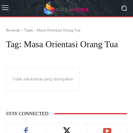
Beranda
Topik
Masa Orientasi Orang Tua
Tag:
Masa Orientasi Orang Tua
Tidak ada kiriman yang ditampilkan
STAY CONNECTED