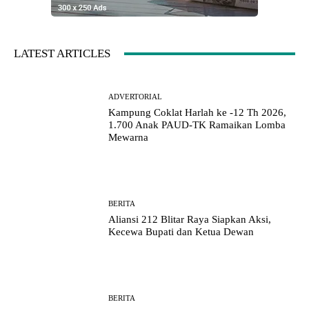
LATEST ARTICLES
ADVERTORIAL
Kampung Coklat Harlah ke -12 Th 2026,
1.700 Anak PAUD-TK Ramaikan Lomba
Mewarna
BERITA
Aliansi 212 Blitar Raya Siapkan Aksi,
Kecewa Bupati dan Ketua Dewan
BERITA