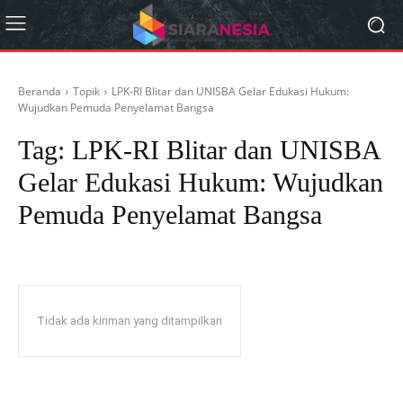
Beranda
Topik
LPK-RI Blitar dan UNISBA Gelar Edukasi Hukum:
Wujudkan Pemuda Penyelamat Bangsa
Tag:
LPK-RI Blitar dan UNISBA
Gelar Edukasi Hukum: Wujudkan
Pemuda Penyelamat Bangsa
Tidak ada kiriman yang ditampilkan