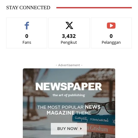
STAY CONNECTED
0
3,432
0
Fans
Pengikut
Pelanggan
- Advertisement -