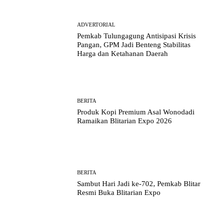
ADVERTORIAL
Pemkab Tulungagung Antisipasi Krisis
Pangan, GPM Jadi Benteng Stabilitas
Harga dan Ketahanan Daerah
BERITA
Produk Kopi Premium Asal Wonodadi
Ramaikan Blitarian Expo 2026
BERITA
Sambut Hari Jadi ke-702, Pemkab Blitar
Resmi Buka Blitarian Expo