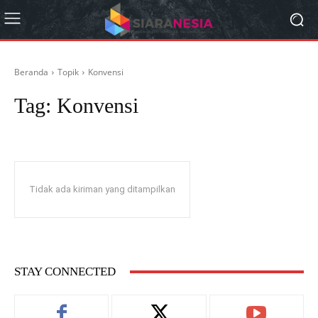
Beranda
Topik
Konvensi
Tag:
Konvensi
Tidak ada kiriman yang ditampilkan
STAY CONNECTED