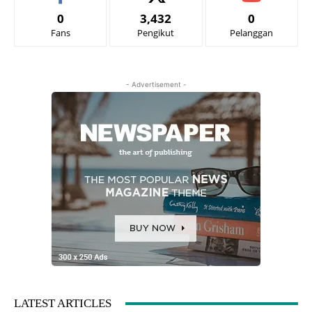
0
3,432
0
Fans
Pengikut
Pelanggan
- Advertisement -
LATEST ARTICLES