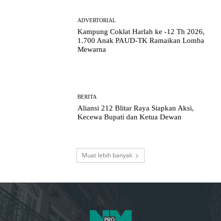
ADVERTORIAL
Kampung Coklat Harlah ke -12 Th 2026,
1.700 Anak PAUD-TK Ramaikan Lomba
Mewarna
BERITA
Aliansi 212 Blitar Raya Siapkan Aksi,
Kecewa Bupati dan Ketua Dewan
Muat lebih banyak