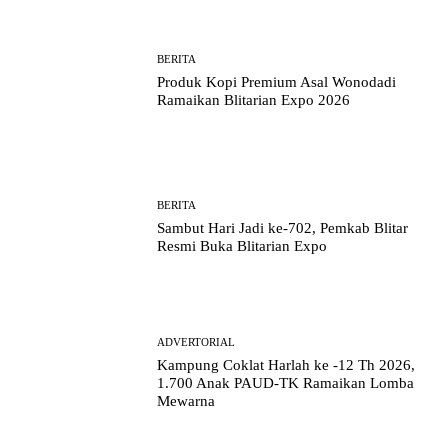
BERITA
Produk Kopi Premium Asal Wonodadi
Ramaikan Blitarian Expo 2026
BERITA
Sambut Hari Jadi ke-702, Pemkab Blitar
Resmi Buka Blitarian Expo
ADVERTORIAL
Kampung Coklat Harlah ke -12 Th 2026,
1.700 Anak PAUD-TK Ramaikan Lomba
Mewarna