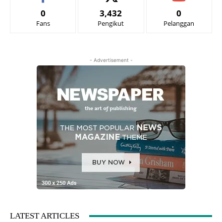
0
3,432
0
Fans
Pengikut
Pelanggan
- Advertisement -
LATEST ARTICLES