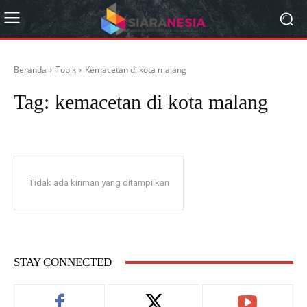
Beranda
Topik
Kemacetan di kota malang
Tag:
kemacetan di kota malang
Tidak ada kiriman yang ditampilkan
STAY CONNECTED