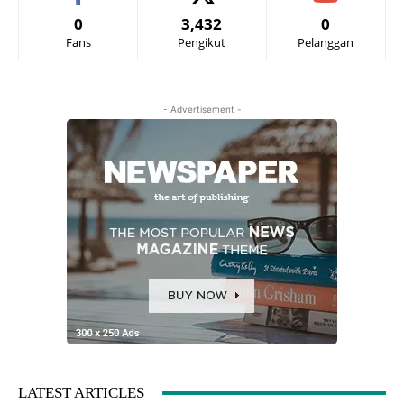
0
3,432
0
Fans
Pengikut
Pelanggan
- Advertisement -
LATEST ARTICLES