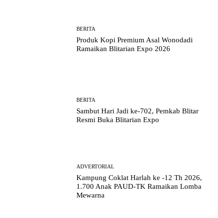
BERITA
Produk Kopi Premium Asal Wonodadi
Ramaikan Blitarian Expo 2026
BERITA
Sambut Hari Jadi ke-702, Pemkab Blitar
Resmi Buka Blitarian Expo
ADVERTORIAL
Kampung Coklat Harlah ke -12 Th 2026,
1.700 Anak PAUD-TK Ramaikan Lomba
Mewarna