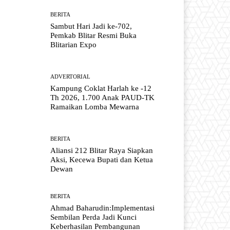
BERITA
Sambut Hari Jadi ke-702,
Pemkab Blitar Resmi Buka
Blitarian Expo
ADVERTORIAL
Kampung Coklat Harlah ke -12
Th 2026, 1.700 Anak PAUD-TK
Ramaikan Lomba Mewarna
BERITA
Aliansi 212 Blitar Raya Siapkan
Aksi, Kecewa Bupati dan Ketua
Dewan
BERITA
Ahmad Baharudin:Implementasi
Sembilan Perda Jadi Kunci
Keberhasilan Pembangunan