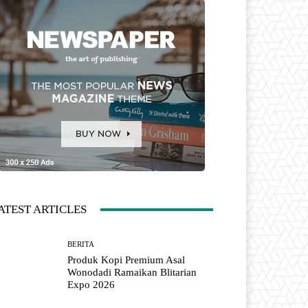
ATEST ARTICLES
BERITA
Produk Kopi Premium Asal
Wonodadi Ramaikan Blitarian
Expo 2026