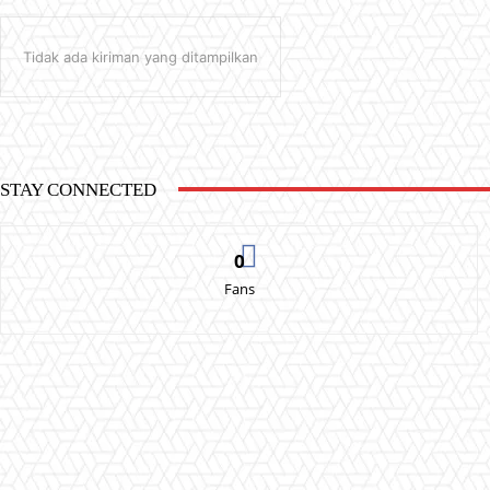
Tidak ada kiriman yang ditampilkan
STAY CONNECTED
0
Fans