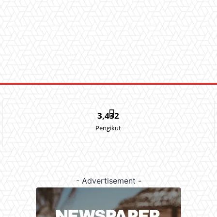
3,432
Pengikut
- Advertisement -