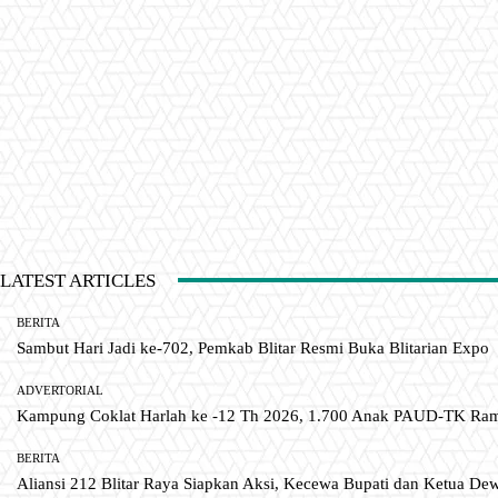
LATEST ARTICLES
BERITA
Sambut Hari Jadi ke-702, Pemkab Blitar Resmi Buka Blitarian Expo
ADVERTORIAL
Kampung Coklat Harlah ke -12 Th 2026, 1.700 Anak PAUD-TK R
BERITA
Aliansi 212 Blitar Raya Siapkan Aksi, Kecewa Bupati dan Ketua De