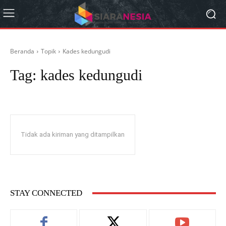
Beranda
Topik
Kades kedungudi
Tag:
kades kedungudi
Tidak ada kiriman yang ditampilkan
STAY CONNECTED