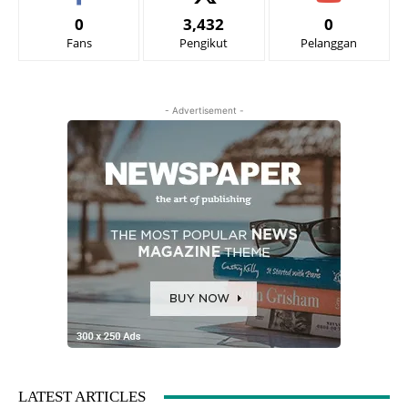
0
3,432
0
Fans
Pengikut
Pelanggan
- Advertisement -
LATEST ARTICLES