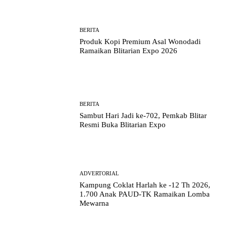
BERITA
Produk Kopi Premium Asal Wonodadi
Ramaikan Blitarian Expo 2026
BERITA
Sambut Hari Jadi ke-702, Pemkab Blitar
Resmi Buka Blitarian Expo
ADVERTORIAL
Kampung Coklat Harlah ke -12 Th 2026,
1.700 Anak PAUD-TK Ramaikan Lomba
Mewarna