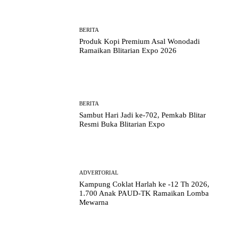
BERITA
Produk Kopi Premium Asal Wonodadi
Ramaikan Blitarian Expo 2026
BERITA
Sambut Hari Jadi ke-702, Pemkab Blitar
Resmi Buka Blitarian Expo
ADVERTORIAL
Kampung Coklat Harlah ke -12 Th 2026,
1.700 Anak PAUD-TK Ramaikan Lomba
Mewarna