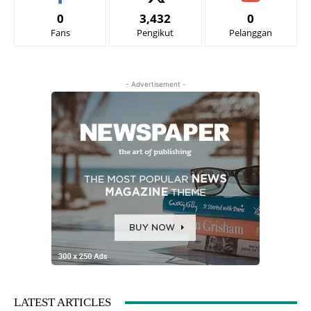
0
3,432
0
Fans
Pengikut
Pelanggan
- Advertisement -
LATEST ARTICLES