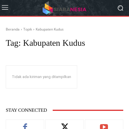
Beranda
Topik
Kabupaten Kudus
Tag:
Kabupaten Kudus
Tidak ada kiriman yang ditampilkan
STAY CONNECTED