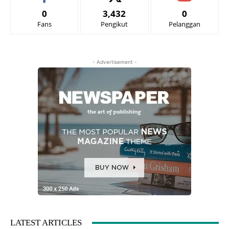
0
3,432
0
Fans
Pengikut
Pelanggan
- Advertisement -
LATEST ARTICLES