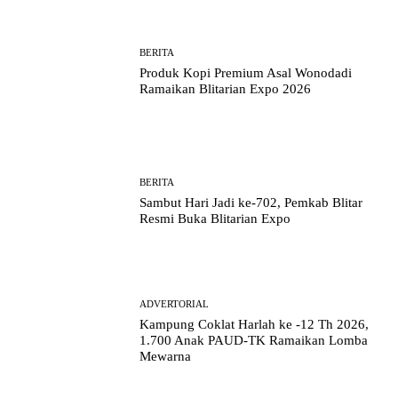
BERITA
Produk Kopi Premium Asal Wonodadi
Ramaikan Blitarian Expo 2026
BERITA
Sambut Hari Jadi ke-702, Pemkab Blitar
Resmi Buka Blitarian Expo
ADVERTORIAL
Kampung Coklat Harlah ke -12 Th 2026,
1.700 Anak PAUD-TK Ramaikan Lomba
Mewarna