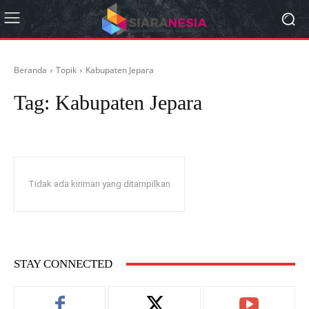
Beranda
Topik
Kabupaten Jepara
Tag:
Kabupaten Jepara
Tidak ada kiriman yang ditampilkan
STAY CONNECTED