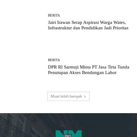
BERITA
Jairi Irawan Serap Aspirasi Warga Wates,
Infrastruktur dan Pendidikan Jadi Prioritas
BERITA
DPR RI Sarmuji Minta PT Jasa Tirta Tunda
Penutupan Akses Bendungan Lahor
Muat lebih banyak