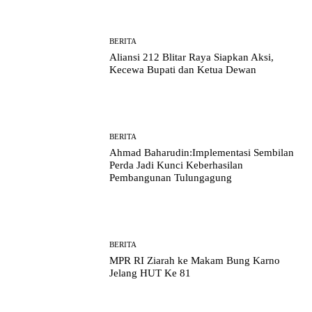
BERITA
Aliansi 212 Blitar Raya Siapkan Aksi,
Kecewa Bupati dan Ketua Dewan
BERITA
Ahmad Baharudin:Implementasi Sembilan
Perda Jadi Kunci Keberhasilan
Pembangunan Tulungagung
BERITA
MPR RI Ziarah ke Makam Bung Karno
Jelang HUT Ke 81