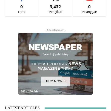
0
3,432
0
Fans
Pengikut
Pelanggan
- Advertisement -
LATEST ARTICLES