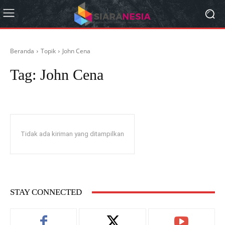
Beranda
Topik
John Cena
Tag:
John Cena
Tidak ada kiriman yang ditampilkan
STAY CONNECTED