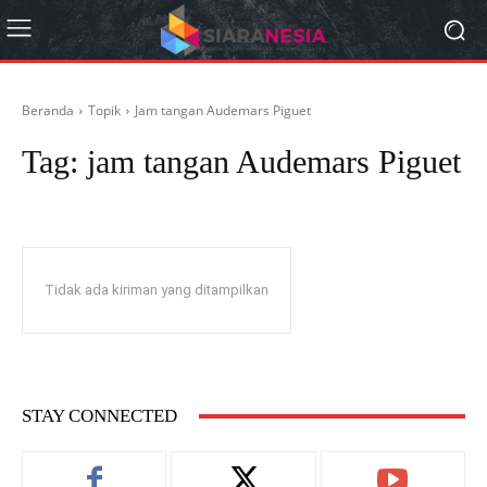
Beranda
Topik
Jam tangan Audemars Piguet
Tag:
jam tangan Audemars Piguet
Tidak ada kiriman yang ditampilkan
STAY CONNECTED