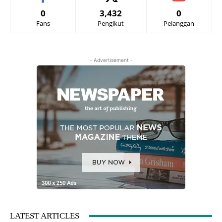
0
3,432
0
Fans
Pengikut
Pelanggan
- Advertisement -
LATEST ARTICLES