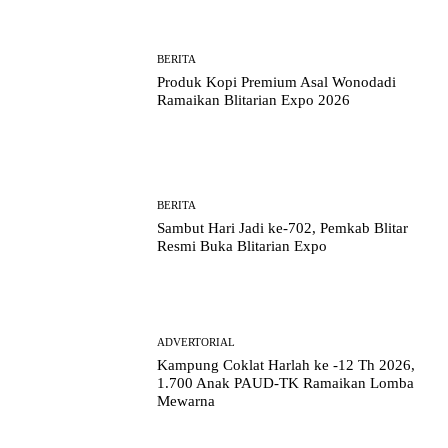
BERITA
Produk Kopi Premium Asal Wonodadi
Ramaikan Blitarian Expo 2026
BERITA
Sambut Hari Jadi ke-702, Pemkab Blitar
Resmi Buka Blitarian Expo
ADVERTORIAL
Kampung Coklat Harlah ke -12 Th 2026,
1.700 Anak PAUD-TK Ramaikan Lomba
Mewarna