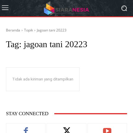
Beranda
Topik
Jagoan tani 20223
Tag:
jagoan tani 20223
Tidak ada kiriman yang ditampilkan
STAY CONNECTED