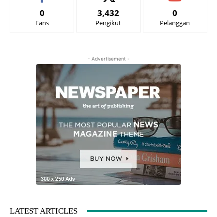
0
3,432
0
Fans
Pengikut
Pelanggan
- Advertisement -
LATEST ARTICLES