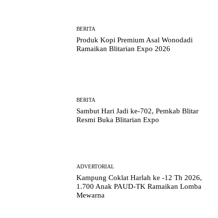
BERITA
Produk Kopi Premium Asal Wonodadi
Ramaikan Blitarian Expo 2026
BERITA
Sambut Hari Jadi ke-702, Pemkab Blitar
Resmi Buka Blitarian Expo
ADVERTORIAL
Kampung Coklat Harlah ke -12 Th 2026,
1.700 Anak PAUD-TK Ramaikan Lomba
Mewarna