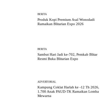
BERITA
Produk Kopi Premium Asal Wonodadi
Ramaikan Blitarian Expo 2026
BERITA
Sambut Hari Jadi ke-702, Pemkab Blitar
Resmi Buka Blitarian Expo
ADVERTORIAL
Kampung Coklat Harlah ke -12 Th 2026,
1.700 Anak PAUD-TK Ramaikan Lomba
Mewarna