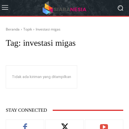
Beranda
Topik
Investasi migas
Tag:
investasi migas
Tidak ada kiriman yang ditampilkan
STAY CONNECTED