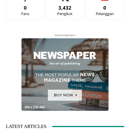
0
3,432
0
Fans
Pengikut
Pelanggan
- Advertisement -
LATEST ARTICLES