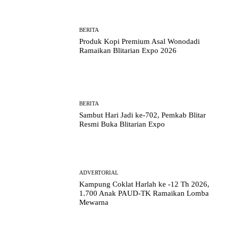
BERITA
Produk Kopi Premium Asal Wonodadi
Ramaikan Blitarian Expo 2026
BERITA
Sambut Hari Jadi ke-702, Pemkab Blitar
Resmi Buka Blitarian Expo
ADVERTORIAL
Kampung Coklat Harlah ke -12 Th 2026,
1.700 Anak PAUD-TK Ramaikan Lomba
Mewarna