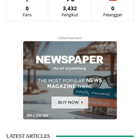
0
3,432
0
Fans
Pengikut
Pelanggan
- Advertisement -
LATEST ARTICLES