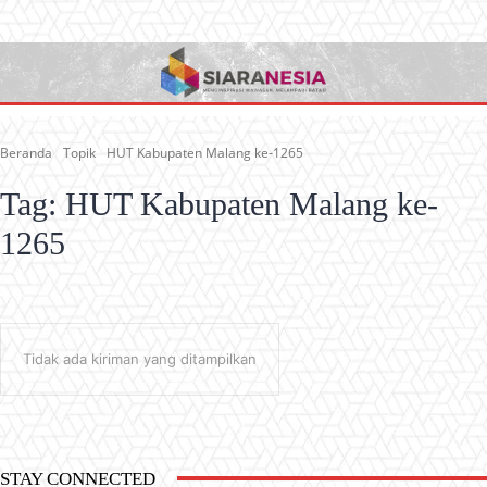
Beranda
Topik
HUT Kabupaten Malang ke-1265
Tag:
HUT Kabupaten Malang ke-
1265
Tidak ada kiriman yang ditampilkan
STAY CONNECTED