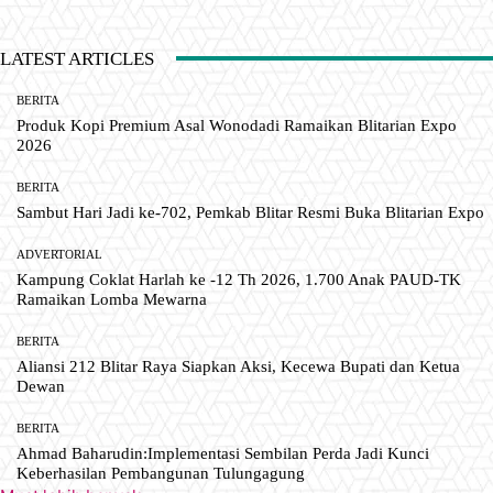
LATEST ARTICLES
BERITA
Produk Kopi Premium Asal Wonodadi Ramaikan Blitarian Expo
2026
BERITA
Sambut Hari Jadi ke-702, Pemkab Blitar Resmi Buka Blitarian Expo
ADVERTORIAL
Kampung Coklat Harlah ke -12 Th 2026, 1.700 Anak PAUD-TK
Ramaikan Lomba Mewarna
BERITA
Aliansi 212 Blitar Raya Siapkan Aksi, Kecewa Bupati dan Ketua
Dewan
BERITA
Ahmad Baharudin:Implementasi Sembilan Perda Jadi Kunci
Keberhasilan Pembangunan Tulungagung