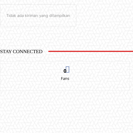
Tidak ada kiriman yang ditampilkan
STAY CONNECTED
0
Fans