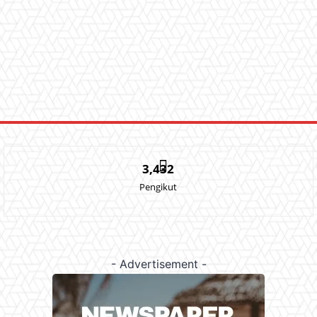
3,432
Pengikut
- Advertisement -