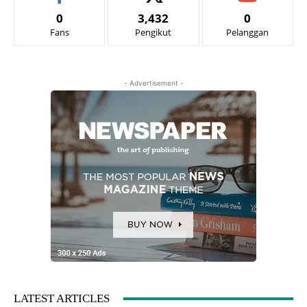
0
3,432
0
Fans
Pengikut
Pelanggan
- Advertisement -
LATEST ARTICLES