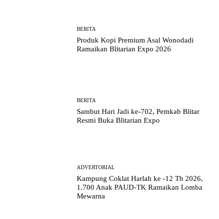
BERITA
Produk Kopi Premium Asal Wonodadi
Ramaikan Blitarian Expo 2026
BERITA
Sambut Hari Jadi ke-702, Pemkab Blitar
Resmi Buka Blitarian Expo
ADVERTORIAL
Kampung Coklat Harlah ke -12 Th 2026,
1.700 Anak PAUD-TK Ramaikan Lomba
Mewarna