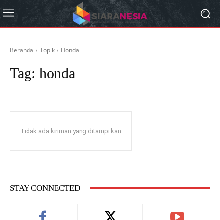
Beranda
Topik
Honda
Tag:
honda
Tidak ada kiriman yang ditampilkan
STAY CONNECTED