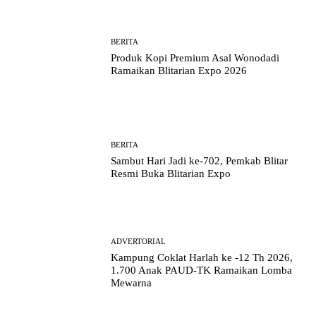
BERITA
Produk Kopi Premium Asal Wonodadi
Ramaikan Blitarian Expo 2026
BERITA
Sambut Hari Jadi ke-702, Pemkab Blitar
Resmi Buka Blitarian Expo
ADVERTORIAL
Kampung Coklat Harlah ke -12 Th 2026,
1.700 Anak PAUD-TK Ramaikan Lomba
Mewarna