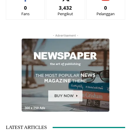
0
3,432
0
Fans
Pengikut
Pelanggan
- Advertisement -
LATEST ARTICLES