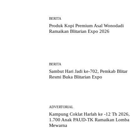
BERITA
Produk Kopi Premium Asal Wonodadi
Ramaikan Blitarian Expo 2026
BERITA
Sambut Hari Jadi ke-702, Pemkab Blitar
Resmi Buka Blitarian Expo
ADVERTORIAL
Kampung Coklat Harlah ke -12 Th 2026,
1.700 Anak PAUD-TK Ramaikan Lomba
Mewarna