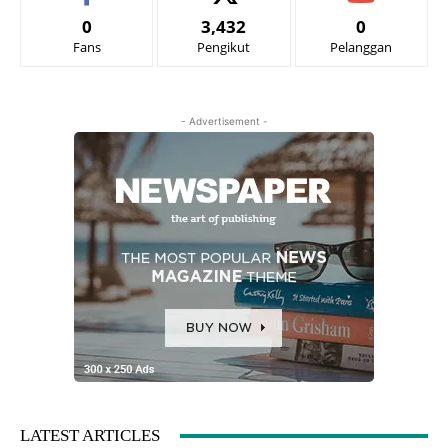
0
3,432
0
Fans
Pengikut
Pelanggan
- Advertisement -
LATEST ARTICLES