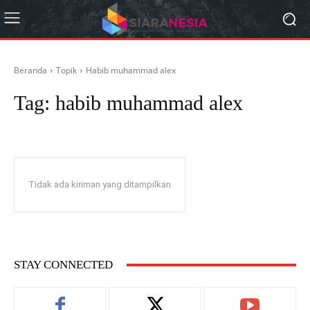
Beranda
Topik
Habib muhammad alex
Tag:
habib muhammad alex
Tidak ada kiriman yang ditampilkan
STAY CONNECTED