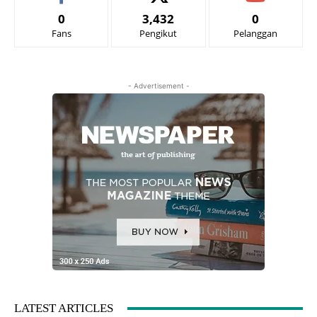
0
3,432
0
Fans
Pengikut
Pelanggan
- Advertisement -
LATEST ARTICLES