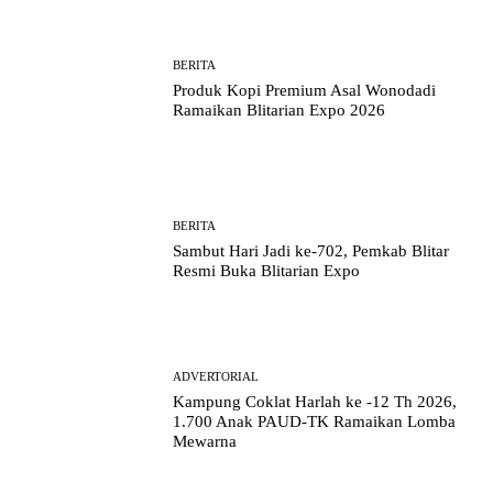
BERITA
Produk Kopi Premium Asal Wonodadi
Ramaikan Blitarian Expo 2026
BERITA
Sambut Hari Jadi ke-702, Pemkab Blitar
Resmi Buka Blitarian Expo
ADVERTORIAL
Kampung Coklat Harlah ke -12 Th 2026,
1.700 Anak PAUD-TK Ramaikan Lomba
Mewarna