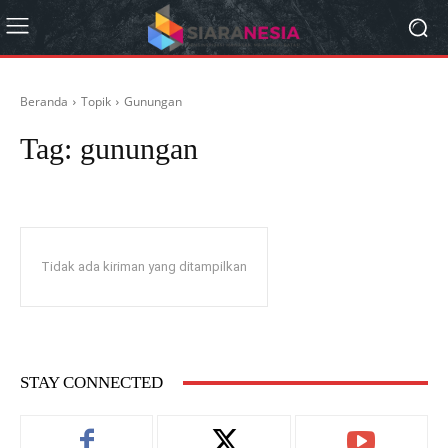
Beranda
Topik
Gunungan
Tag:
gunungan
Tidak ada kiriman yang ditampilkan
STAY CONNECTED