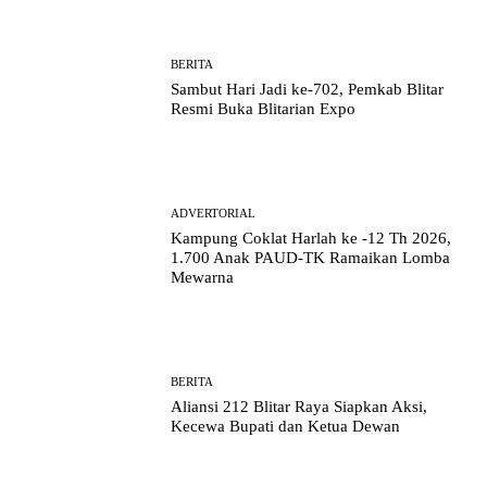
BERITA
Sambut Hari Jadi ke-702, Pemkab Blitar
Resmi Buka Blitarian Expo
ADVERTORIAL
Kampung Coklat Harlah ke -12 Th 2026,
1.700 Anak PAUD-TK Ramaikan Lomba
Mewarna
BERITA
Aliansi 212 Blitar Raya Siapkan Aksi,
Kecewa Bupati dan Ketua Dewan