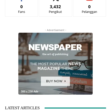
0
3,432
0
Fans
Pengikut
Pelanggan
- Advertisement -
LATEST ARTICLES