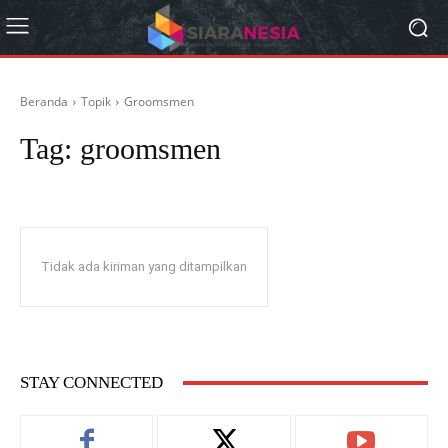
Beranda
Topik
Groomsmen
Tag:
groomsmen
Tidak ada kiriman yang ditampilkan
STAY CONNECTED