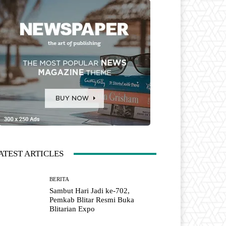
ATEST ARTICLES
BERITA
Sambut Hari Jadi ke-702,
Pemkab Blitar Resmi Buka
Blitarian Expo