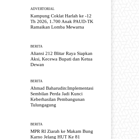
ADVERTORIAL
Kampung Coklat Harlah ke -12
Th 2026, 1.700 Anak PAUD-TK
Ramaikan Lomba Mewarna
BERITA
Aliansi 212 Blitar Raya Siapkan
Aksi, Kecewa Bupati dan Ketua
Dewan
BERITA
Ahmad Baharudin:Implementasi
Sembilan Perda Jadi Kunci
Keberhasilan Pembangunan
Tulungagung
BERITA
MPR RI Ziarah ke Makam Bung
Karno Jelang HUT Ke 81