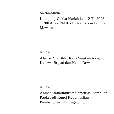
ADVERTORIAL
Kampung Coklat Harlah ke -12 Th 2026,
1.700 Anak PAUD-TK Ramaikan Lomba
Mewarna
BERITA
Aliansi 212 Blitar Raya Siapkan Aksi,
Kecewa Bupati dan Ketua Dewan
BERITA
Ahmad Baharudin:Implementasi Sembilan
Perda Jadi Kunci Keberhasilan
Pembangunan Tulungagung