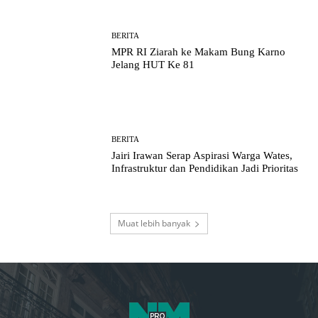
BERITA
MPR RI Ziarah ke Makam Bung Karno
Jelang HUT Ke 81
BERITA
Jairi Irawan Serap Aspirasi Warga Wates,
Infrastruktur dan Pendidikan Jadi Prioritas
Muat lebih banyak