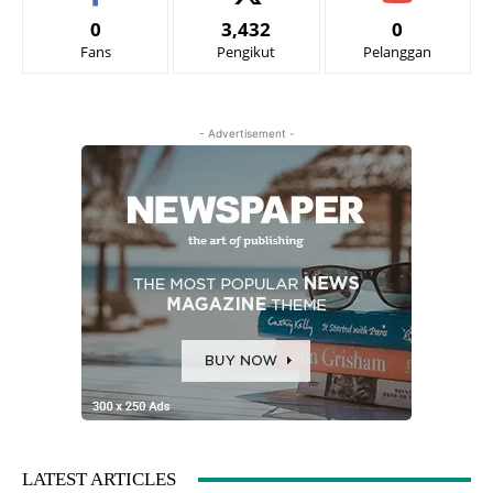
0
3,432
0
Fans
Pengikut
Pelanggan
- Advertisement -
LATEST ARTICLES