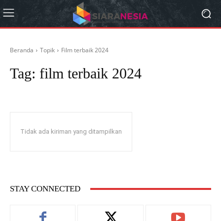
Beranda
Topik
Film terbaik 2024
Tag:
film terbaik 2024
Tidak ada kiriman yang ditampilkan
STAY CONNECTED